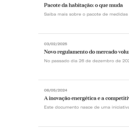
Pacote da habitação: o que muda
Saiba mais sobre o pacote de medidas d
03/02/2025
Novo regulamento do mercado volu
No passado dia 26 de dezembro de 2024
06/05/2024
A inovação energética e a competitiv
Este documento nasce de uma iniciativa