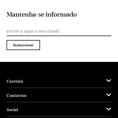
Mantenha-se informado
Subscrever
Carreira
Contactos
Social