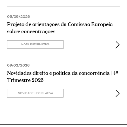
05/05/2026
Projeto de orientações da Comissão Europeia
sobre concentrações
NOTA INFORMATIVA
09/02/2026
Novidades direito e política da concorrência | 4º
Trimestre 2025
NOVIDADE LEGISLATIVA