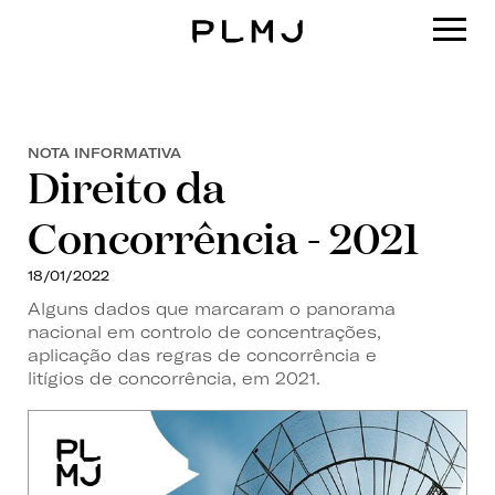
PLMJ
NOTA INFORMATIVA
Direito da
Concorrência - 2021
18/01/2022
Alguns dados que marcaram o panorama
nacional em controlo de concentrações,
aplicação das regras de concorrência e
litígios de concorrência, em 2021.