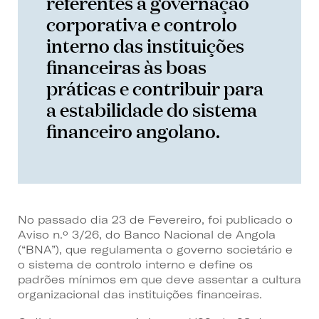
referentes à governação
corporativa e controlo
interno das instituições
financeiras às boas
práticas e contribuir para
a estabilidade do sistema
financeiro angolano.
No passado dia 23 de Fevereiro, foi publicado o
Aviso n.º 3/26, do Banco Nacional de Angola
(“BNA”), que regulamenta o governo societário e
o sistema de controlo interno e define os
padrões mínimos em que deve assentar a cultura
organizacional das instituições financeiras.