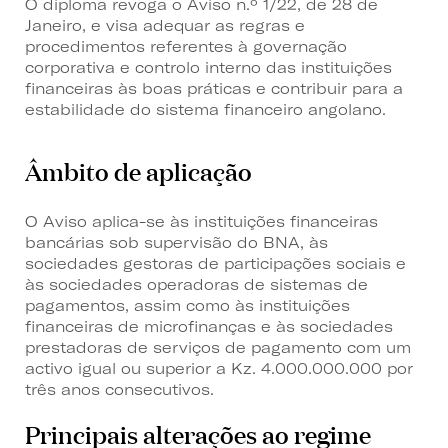
O diploma revoga o Aviso n.º 1/22, de 28 de
Janeiro, e visa adequar as regras e
procedimentos referentes à governação
corporativa e controlo interno das instituições
financeiras às boas práticas e contribuir para a
estabilidade do sistema financeiro angolano.
Âmbito de aplicação
O Aviso aplica-se às instituições financeiras
bancárias sob supervisão do BNA, às
sociedades gestoras de participações sociais e
às sociedades operadoras de sistemas de
pagamentos, assim como às instituições
financeiras de microfinanças e às sociedades
prestadoras de serviços de pagamento com um
activo igual ou superior a Kz. 4.000.000.000 por
três anos consecutivos.
Principais alterações ao regime