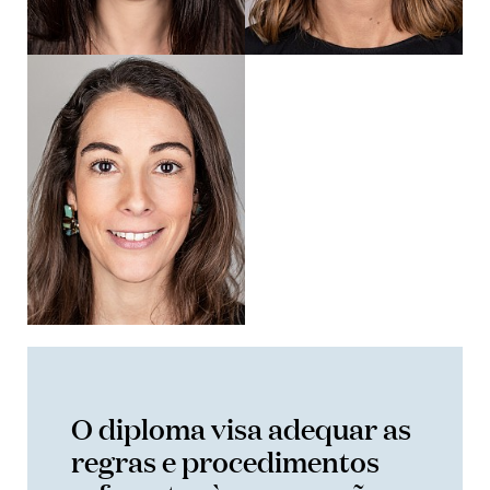
O diploma visa adequar as
regras e procedimentos