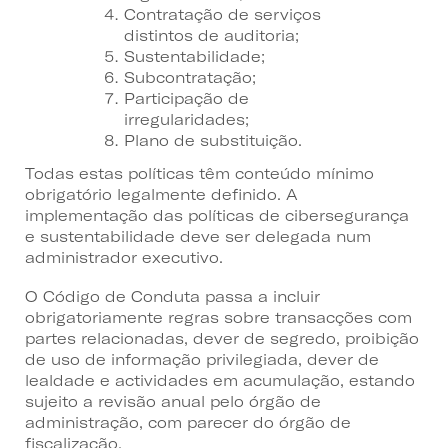
Contratação de serviços
distintos de auditoria;
Sustentabilidade;
Subcontratação;
Participação de
irregularidades;
Plano de substituição.
Todas estas políticas têm conteúdo mínimo
obrigatório legalmente definido. A
implementação das políticas de cibersegurança
e sustentabilidade deve ser delegada num
administrador executivo.
O Código de Conduta passa a incluir
obrigatoriamente regras sobre transacções com
partes relacionadas, dever de segredo, proibição
de uso de informação privilegiada, dever de
lealdade e actividades em acumulação, estando
sujeito a revisão anual pelo órgão de
administração, com parecer do órgão de
fiscalização.