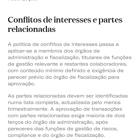
Conflitos de interesses e partes
relacionadas
A política de conflitos de interesses passa a
aplicar-se a membros dos órgãos de
administração e fiscalização, titulares de funções
de gestão relevante e restantes colaboradores,
com conteúdo mínimo definido e exigência de
parecer prévio do órgão de fiscalização para
aprovação.
As partes relacionadas devem ser identificadas
numa lista completa, actualizada pelo menos
trimestralmente. A aprovação de transacções
com partes relacionadas exige maioria de dois
terços do órgão de administração, após
pareceres das funções de gestão de riscos,
compliance e do órgão de fiscalização.