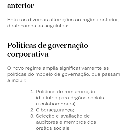
anterior
Entre as diversas alterações ao regime anterior,
destacamos as seguintes:
Políticas de governação
corporativa
O novo regime amplia significativamente as
políticas do modelo de governação, que passam
a incluir:
Políticas de remuneração
(distintas para órgãos sociais
e colaboradores);
Cibersegurança;
Seleção e avaliação de
auditores e membros dos
órgãos sociais;