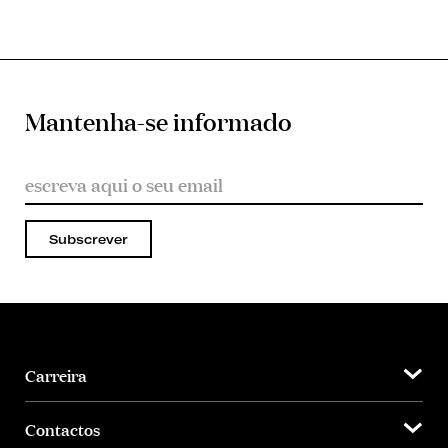
Mantenha-se informado
Subscrever
Carreira
Contactos