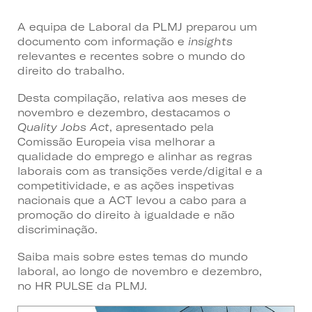
A equipa de Laboral da PLMJ preparou um
documento com informação e
insights
relevantes e recentes sobre o mundo do
direito do trabalho.
Desta compilação, relativa aos meses de
novembro e dezembro, destacamos o
Quality Jobs Act
, apresentado pela
Comissão Europeia visa melhorar a
qualidade do emprego e alinhar as regras
laborais com as transições verde/digital e a
competitividade, e as ações inspetivas
nacionais que a ACT levou a cabo para a
promoção do direito à igualdade e não
discriminação.
Saiba mais sobre estes temas do mundo
laboral, ao longo de novembro e dezembro,
no HR PULSE da PLMJ.