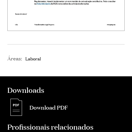
Áreas:
Laboral
Downloads
Download PDF
Profissionais relacionados