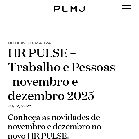
PLMJ
NOTA INFORMATIVA
HR PULSE –
Trabalho e Pessoas
| novembro e
dezembro 2025
29/12/2025
Conheça as novidades de
novembro e dezembro no
novo HR PULSE.