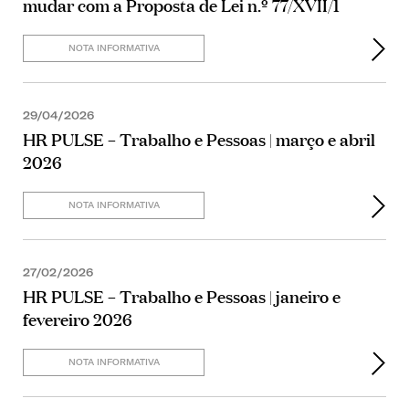
mudar com a Proposta de Lei n.º 77/XVII/1
NOTA INFORMATIVA
29/04/2026
HR PULSE – Trabalho e Pessoas | março e abril
2026
NOTA INFORMATIVA
27/02/2026
HR PULSE – Trabalho e Pessoas | janeiro e
fevereiro 2026
NOTA INFORMATIVA