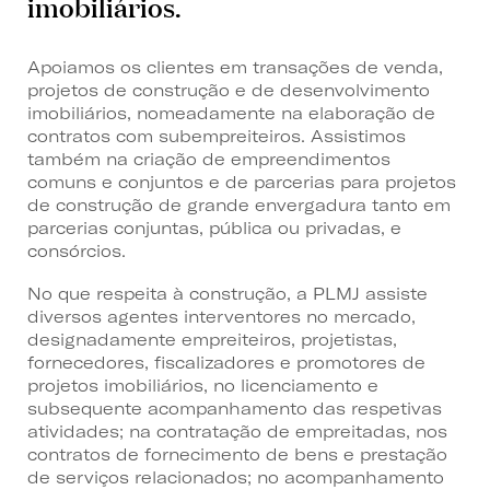
imobiliários.
Apoiamos os clientes em transações de venda,
projetos de construção e de desenvolvimento
imobiliários, nomeadamente na elaboração de
contratos com subempreiteiros. Assistimos
também na criação de empreendimentos
comuns e conjuntos e de parcerias para projetos
de construção de grande envergadura tanto em
parcerias conjuntas, pública ou privadas, e
consórcios.
No que respeita à construção, a PLMJ assiste
diversos agentes interventores no mercado,
designadamente empreiteiros, projetistas,
fornecedores, fiscalizadores e promotores de
projetos imobiliários, no licenciamento e
subsequente acompanhamento das respetivas
atividades; na contratação de empreitadas, nos
contratos de fornecimento de bens e prestação
de serviços relacionados; no acompanhamento