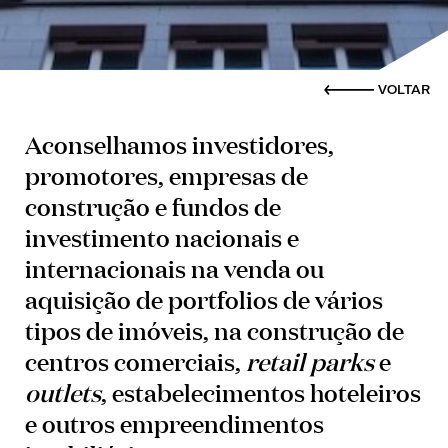
VOLTAR
Aconselhamos investidores,
promotores, empresas de
construção e fundos de
investimento nacionais e
internacionais na venda ou
aquisição de portfolios de vários
tipos de imóveis, na construção de
centros comerciais,
retail parks
e
outlets
, estabelecimentos hoteleiros
e outros empreendimentos