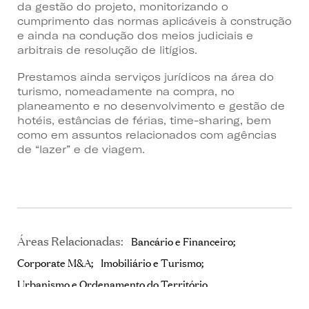
da gestão do projeto, monitorizando o
cumprimento das normas aplicáveis à construção
e ainda na condução dos meios judiciais e
arbitrais de resolução de litígios.
Prestamos ainda serviços jurídicos na área do
turismo, nomeadamente na compra, no
planeamento e no desenvolvimento e gestão de
hotéis, estâncias de férias, time-sharing, bem
como em assuntos relacionados com agências
de “lazer” e de viagem.
Áreas Relacionadas:
Bancário e Financeiro
Corporate M&A
Imobiliário e Turismo
Urbanismo e Ordenamento do Território