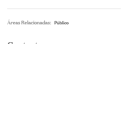
Áreas Relacionadas:
Público
Contactos