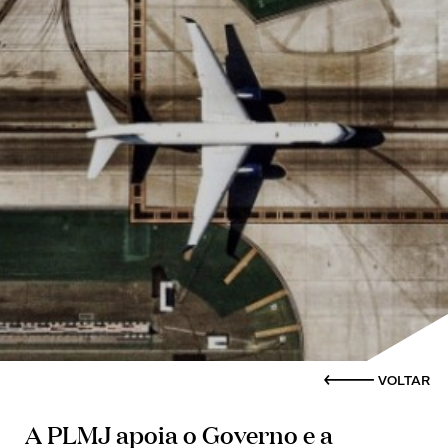
VOLTAR
A PLMJ apoia o Governo e a