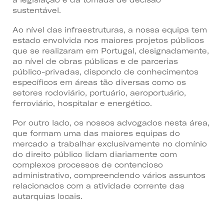
sustentável.
Ao nível das infraestruturas, a nossa equipa tem
estado envolvida nos maiores projetos públicos
que se realizaram em Portugal, designadamente,
ao nível de obras públicas e de parcerias
público-privadas, dispondo de conhecimentos
específicos em áreas tão diversas como os
setores rodoviário, portuário, aeroportuário,
ferroviário, hospitalar e energético.
Por outro lado, os nossos advogados nesta área,
que formam uma das maiores equipas do
mercado a trabalhar exclusivamente no domínio
do direito público lidam diariamente com
complexos processos de contencioso
administrativo, compreendendo vários assuntos
relacionados com a atividade corrente das
autarquias locais.