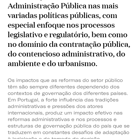
Administração Pública nas mais
variadas políticas públicas, com
especial enfoque nos processos
legislativo e regulatório, bem como
no domínio da contratação pública,
do contencioso administrativo, do
ambiente e do urbanismo.
Os impactos que as reformas do setor público
têm são sempre diferentes dependendo dos
contextos de governação dos diferentes países.
Em Portugal, a forte influência das tradições
administrativas e pressões dos atores
internacionais, produz um impacto efetivo nas
reformas administrativas e nos processos e
estruturas de governação pública do país que se
traduzem em constantes desafios de adaptação
à legislação e da tomada de decisão