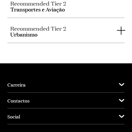
Recommended Tier 2
Transportes e Aviação
Recommended Tier 2
Urbanismo
Carreira
Contactos
Social