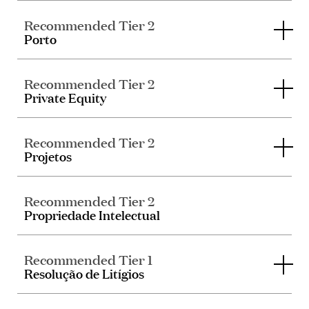
Recommended Tier 2
Porto
Recommended Tier 2
Private Equity
Recommended Tier 2
Projetos
Recommended Tier 2
Propriedade Intelectual
Recommended Tier 1
Resolução de Litígios