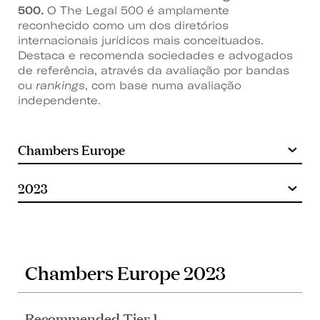
500.
O The Legal 500 é amplamente
reconhecido como um dos diretórios
internacionais jurídicos mais conceituados.
Destaca e recomenda sociedades e advogados
de referência, através da avaliação por bandas
ou
rankings
, com base numa avaliação
independente.
Chambers Europe 2023
Recommended Tier 1