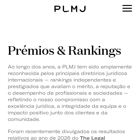
PLMJ
Prémios & Rankings
Ao longo dos anos, a PLMJ tem sido amplamente
reconhecida pelos principais diretórios jurídicos
internacionais —
rankings
independentes e
prestigiados que avaliam o mérito, a reputação e
o desempenho de profissionais e sociedades —
refletindo o nosso compromisso com a
excelência jurídica, a integridade da equipa e o
impacto positivo junto dos clientes e da
comunidade.
Foram recentemente divulgados os resultados
relativos ao ano de 2026 do
The Legal