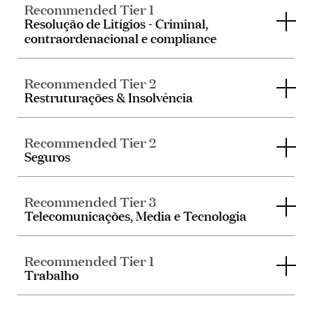
Recommended Tier 1
Resolução de Litígios - Criminal,
contraordenacional e compliance
Recommended Tier 2
Restruturações & Insolvência
Recommended Tier 2
Seguros
Recommended Tier 3
Telecomunicações, Media e Tecnologia
Recommended Tier 1
Trabalho