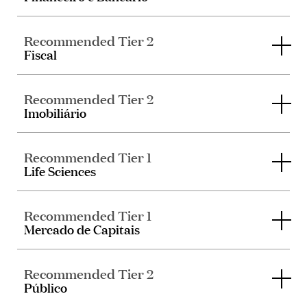
Recommended Tier 2
Fiscal
Recommended Tier 2
Imobiliário
Recommended Tier 1
Life Sciences
Recommended Tier 1
Mercado de Capitais
Recommended Tier 2
Público