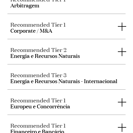
Arbitragem
Recommended Tier 1
Corporate / M&A
Recommended Tier 2
Energia e Recursos Naturais
Recommended Tier 3
Energia e Recursos Naturais - Internacional
Recommended Tier 1
Europeu e Concorrência
Recommended Tier 1
Financeiro e Bancário