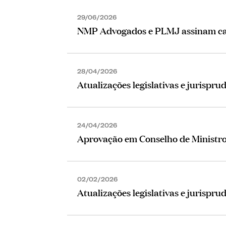
29/06/2026
NMP Advogados e PLMJ assinam cap
28/04/2026
Atualizações legislativas e jurisprud
24/04/2026
Aprovação em Conselho de Ministro
02/02/2026
Atualizações legislativas e jurispru