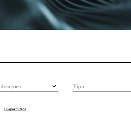
Limpar filtros