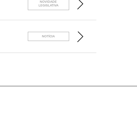
NOVIDADE
LEGISLATIVA
NOTÍCIA