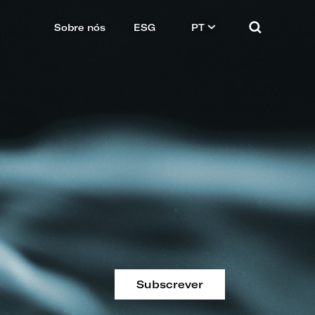
Sobre nós
ESG
PT
Subscrever