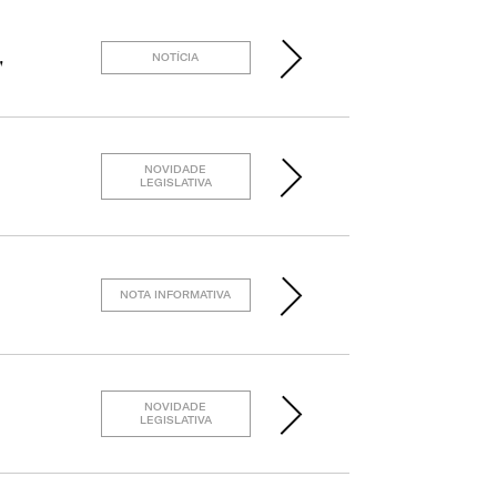
NOTÍCIA
"
NOVIDADE
LEGISLATIVA
NOTA INFORMATIVA
NOVIDADE
LEGISLATIVA