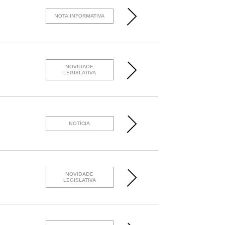
NOTA INFORMATIVA
NOVIDADE
LEGISLATIVA
NOTÍCIA
NOVIDADE
LEGISLATIVA