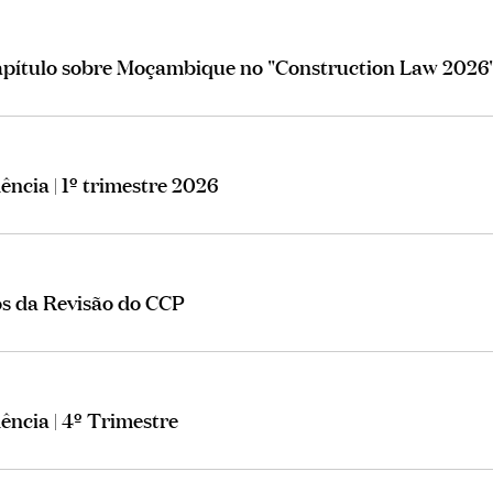
ítulo sobre Moçambique no "Construction Law 2026
ência | 1º trimestre 2026
s da Revisão do CCP
dência | 4º Trimestre