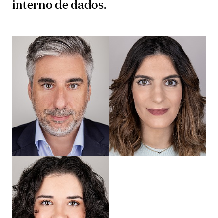
interno de dados.