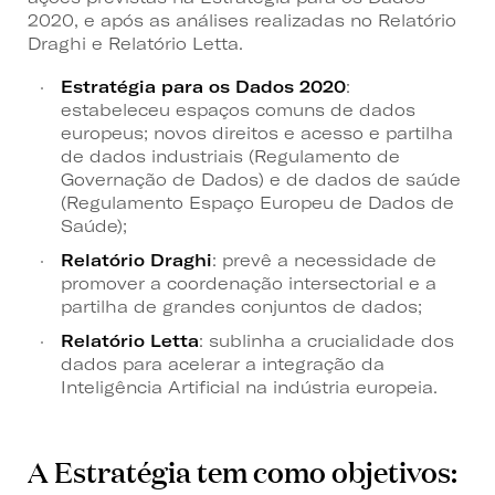
2020, e após as análises realizadas no Relatório
Draghi e Relatório Letta.
Estratégia para os Dados 2020
:
estabeleceu espaços comuns de dados
europeus; novos direitos e acesso e partilha
de dados industriais (Regulamento de
Governação de Dados) e de dados de saúde
(Regulamento Espaço Europeu de Dados de
Saúde);
Relatório Draghi
: prevê a necessidade de
promover a coordenação intersectorial e a
partilha de grandes conjuntos de dados;
Relatório Letta
: sublinha a crucialidade dos
dados para acelerar a integração da
Inteligência Artificial na indústria europeia.
A Estratégia tem como objetivos: