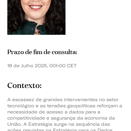
Prazo de fim de consulta:
18 de Julho 2025, 00h00 CET
Contexto:
A escassez de grandes intervenientes no setor
tecnológico e as tensões geopolíticas reforçam a
necessidade de acesso a dados para a
competitividade e segurança da economia da
União. A Estratégia surge na sequência das
ações previstas na Estratégia para os Dados