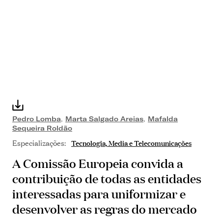
Pedro Lomba
,
Marta Salgado Areias
,
Mafalda
Sequeira Roldão
Especializações:
Tecnologia, Media e Telecomunicações
A Comissão Europeia convida a
contribuição de todas as entidades
interessadas para uniformizar e
desenvolver as regras do mercado