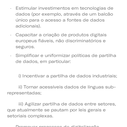
Estimular investimentos em tecnologias de
dados (por exemplo, através de um balcão
único para o acesso a fontes de dados
adicionais).
Capacitar a criação de produtos digitais
europeus fiáveis, não discriminatórios e
seguros.
Simplificar e uniformizar políticas de partilha
de dados, em particular:
i) Incentivar a partilha de dados industriais;
ii) Tornar acessíveis dados de línguas sub-
representadas;
iii) Agilizar partilha de dados entre setores,
que atualmente se pautam por leis gerais e
setoriais complexas.
Promover processos de digitalização,