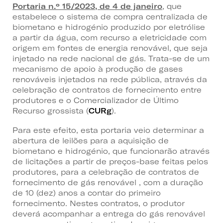
Portaria n.º 15/2023, de 4 de janeiro
, que
estabelece o sistema de compra centralizada de
biometano e hidrogénio produzido por eletrólise
a partir da água, com recurso a eletricidade com
origem em fontes de energia renovável, que seja
injetado na rede nacional de gás. Trata-se de um
mecanismo de apoio à produção de gases
renováveis injetados na rede pública, através da
celebração de contratos de fornecimento entre
produtores e o Comercializador de Último
Recurso grossista (
CURg
).
Para este efeito, esta portaria veio determinar a
abertura de leilões para a aquisição de
biometano e hidrogénio, que funcionarão através
de licitações a partir de preços-base feitas pelos
produtores, para a celebração de contratos de
fornecimento de gás renovável , com a duração
de 10 (dez) anos a contar do primeiro
fornecimento. Nestes contratos, o produtor
deverá acompanhar a entrega do gás renovável