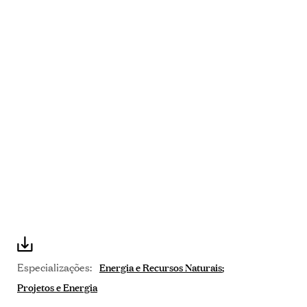
Especializações:
Energia e Recursos Naturais
Projetos e Energia