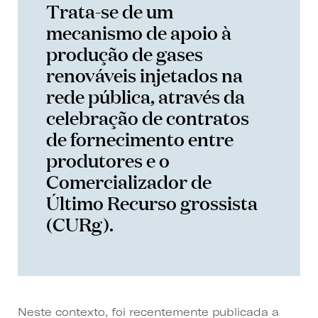
Trata-se de um
mecanismo de apoio à
produção de gases
renováveis injetados na
rede pública, através da
celebração de contratos
de fornecimento entre
produtores e o
Comercializador de
Último Recurso grossista
(CURg).
Neste contexto, foi recentemente publicada a