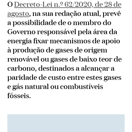
O
Decreto-Lei n.º 62/2020, de 28 de
agosto
, na sua redação atual, prevê
a possibilidade de o membro do
Governo responsável pela área da
energia fixar mecanismos de apoio
à produção de gases de origem
renovável ou gases de baixo teor de
carbono, destinados a alcançar a
paridade de custo entre estes gases
e gás natural ou combustíveis
fósseis.