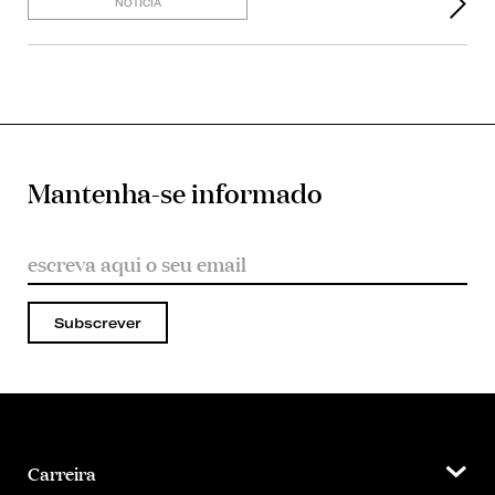
NOTÍCIA
Mantenha-se informado
Subscrever
Carreira