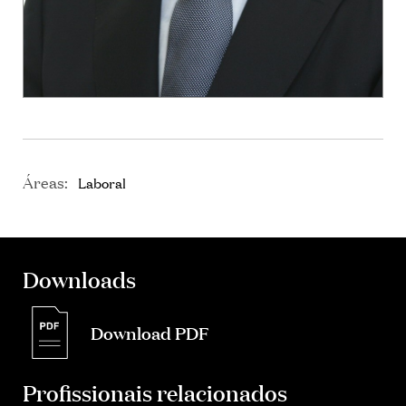
Áreas:
Laboral
Downloads
Download PDF
Profissionais relacionados