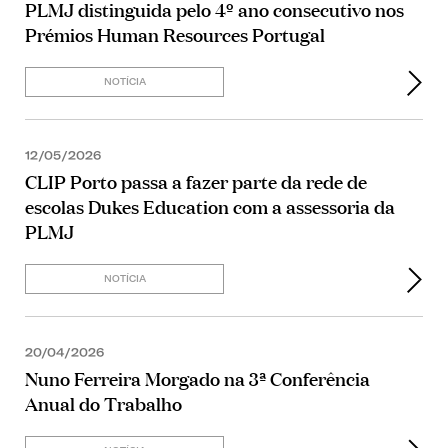
PLMJ distinguida pelo 4º ano consecutivo nos
Prémios Human Resources Portugal
NOTÍCIA
12/05/2026
CLIP Porto passa a fazer parte da rede de
escolas Dukes Education com a assessoria da
PLMJ
NOTÍCIA
20/04/2026
Nuno Ferreira Morgado na 3ª Conferência
Anual do Trabalho