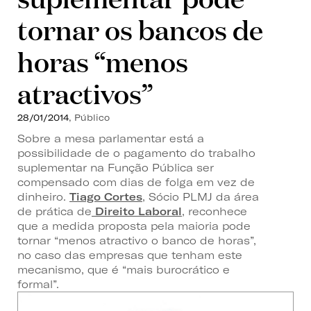
tornar os bancos de
horas “menos
atractivos”
28/01/2014
, Público
Sobre a mesa parlamentar está a
possibilidade de o pagamento do trabalho
suplementar na Função Pública ser
compensado com dias de folga em vez de
dinheiro.
Tiago Cortes
, Sócio PLMJ da área
de prática de
Direito Laboral
, reconhece
que a medida proposta pela maioria pode
tornar “menos atractivo o banco de horas”,
no caso das empresas que tenham este
mecanismo, que é “mais burocrático e
formal”.