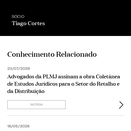
SÓCIO
Tiago Cortes
Conhecimento Relacionado
23/07/2026
Advogados da PLMJ assinam a obra Coletânea
de Estudos Jurídicos para o Setor do Retalho e
da Distribuição
NOTÍCIA
18/05/2026