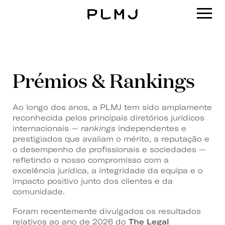
PLMJ
Prémios & Rankings
Ao longo dos anos, a PLMJ tem sido amplamente
reconhecida pelos principais diretórios jurídicos
internacionais —
rankings
independentes e
prestigiados que avaliam o mérito, a reputação e
o desempenho de profissionais e sociedades —
refletindo o nosso compromisso com a
excelência jurídica, a integridade da equipa e o
impacto positivo junto dos clientes e da
comunidade.
Foram recentemente divulgados os resultados
relativos ao ano de 2026 do
The Legal