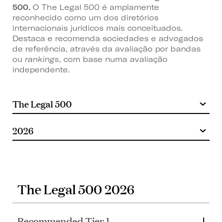
500.
O The Legal 500 é amplamente
reconhecido como um dos diretórios
internacionais jurídicos mais conceituados.
Destaca e recomenda sociedades e advogados
de referência, através da avaliação por bandas
ou
rankings
, com base numa avaliação
independente.
The Legal 500 2026
Recommended Tier 1