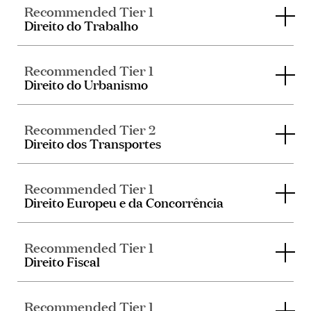
Recommended Tier 1
Direito do Trabalho
Recommended Tier 1
Direito do Urbanismo
Recommended Tier 2
Direito dos Transportes
Recommended Tier 1
Direito Europeu e da Concorrência
Recommended Tier 1
Direito Fiscal
Recommended Tier 1