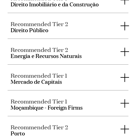
Direito Imobiliário e da Construção
Recommended Tier 2
Direito Público
Recommended Tier 2
Energia e Recursos Naturais
Recommended Tier 1
Mercado de Capitais
Recommended Tier 1
Moçambique - Foreign Firms
Recommended Tier 2
Porto