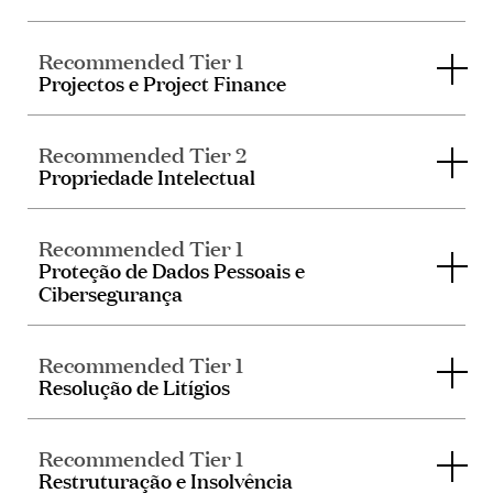
Recommended Tier 1
Projectos e Project Finance
Recommended Tier 2
Propriedade Intelectual
Recommended Tier 1
Proteção de Dados Pessoais e
Cibersegurança
Recommended Tier 1
Resolução de Litígios
Recommended Tier 1
Restruturação e Insolvência