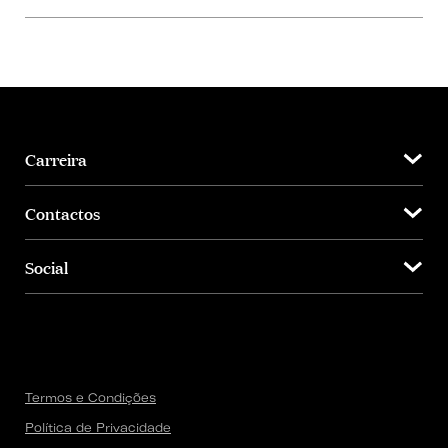
Carreira
Contactos
Social
Termos e Condições
Política de Privacidade