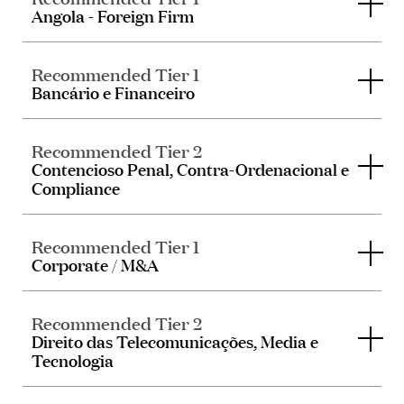
Angola - Foreign Firm
Recommended Tier 1
Bancário e Financeiro
Recommended Tier 2
Contencioso Penal, Contra-Ordenacional e
Compliance
Recommended Tier 1
Corporate / M&A
Recommended Tier 2
Direito das Telecomunicações, Media e
Tecnologia